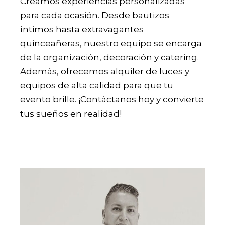
Creamos experiencias personalizadas
para cada ocasión. Desde bautizos
íntimos hasta extravagantes
quinceañeras, nuestro equipo se encarga
de la organización, decoración y catering.
Además, ofrecemos alquiler de luces y
equipos de alta calidad para que tu
evento brille. ¡Contáctanos hoy y convierte
tus sueños en realidad!