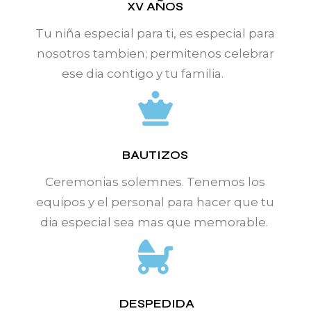
XV AÑOS
Tu niña especial para ti, es especial para
nosotros tambien; permitenos celebrar
ese dia contigo y tu familia.
BAUTIZOS
Ceremonias solemnes. Tenemos los
equipos y el personal para hacer que tu
dia especial sea mas que memorable.
DESPEDIDA