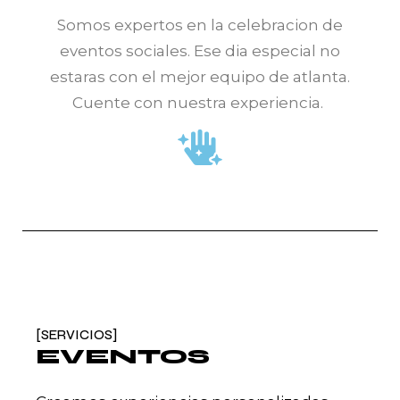
Somos expertos en la celebracion de
eventos sociales. Ese dia especial no
estaras con el mejor equipo de atlanta.
Cuente con nuestra experiencia.
SERVICIOS
EVENTOS