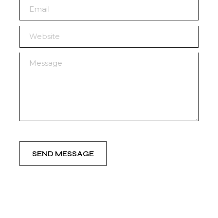
SEND MESSAGE