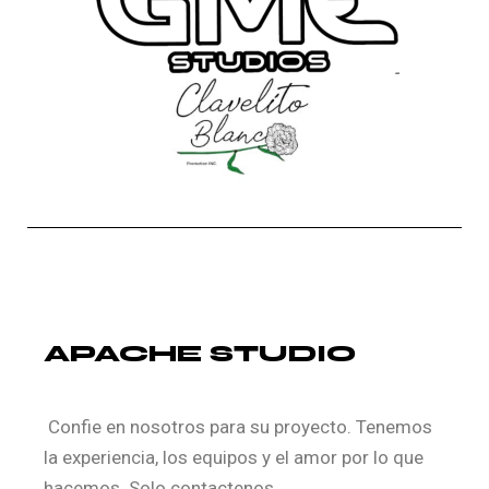
APACHE STUDIO
Confie en nosotros para su proyecto. Tenemos
la experiencia, los equipos y el amor por lo que
hacemos. Solo contactenos.