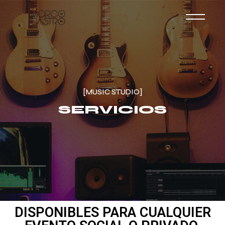
[MUSIC STUDIO]
SERVICIOS
DISPONIBLES PARA CUALQUIER