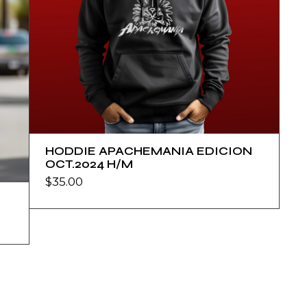
HODDIE APACHEMANIA EDICION
OCT.2024 H/M
$
35.00