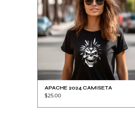
APACHE 2024 CAMISETA
$
25.00